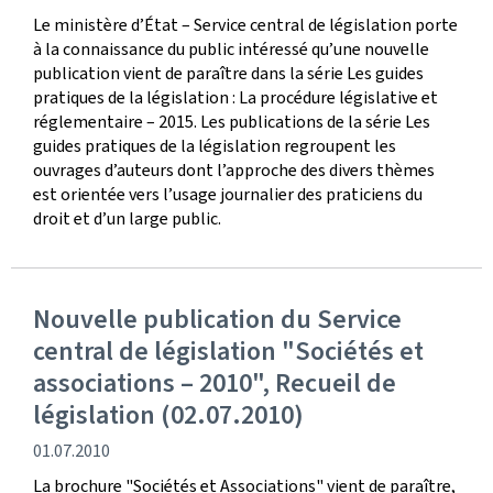
de
Le ministère d’État – Service central de législation porte
publication
à la connaissance du public intéressé qu’une nouvelle
publication vient de paraître dans la série Les guides
pratiques de la législation : La procédure législative et
réglementaire – 2015. Les publications de la série Les
guides pratiques de la législation regroupent les
ouvrages d’auteurs dont l’approche des divers thèmes
est orientée vers l’usage journalier des praticiens du
droit et d’un large public.
Nouvelle publication du Service
central de législation "Sociétés et
associations – 2010", Recueil de
législation (02.07.2010)
date
01.07.2010
de
La brochure "Sociétés et Associations" vient de paraître,