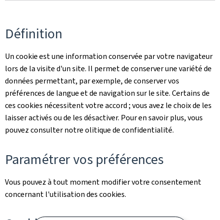
Définition
Un cookie est une information conservée par votre navigateur
lors de la visite d'un site. Il permet de conserver une variété de
données permettant, par exemple, de conserver vos
préférences de langue et de navigation sur le site. Certains de
ces cookies nécessitent votre accord ; vous avez le choix de les
laisser activés ou de les désactiver. Pour en savoir plus, vous
pouvez consulter notre olitique de confidentialité.
Paramétrer vos préférences
Vous pouvez à tout moment modifier votre consentement
concernant l'utilisation des cookies.